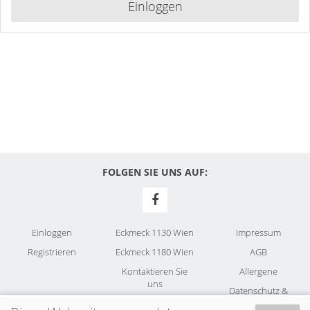
Einloggen
FOLGEN SIE UNS AUF:
Einloggen
Eckmeck 1130 Wien
Impressum
Registrieren
Eckmeck 1180 Wien
AGB
Kontaktieren Sie
Allergene
uns
Datenschutz &
Cookies