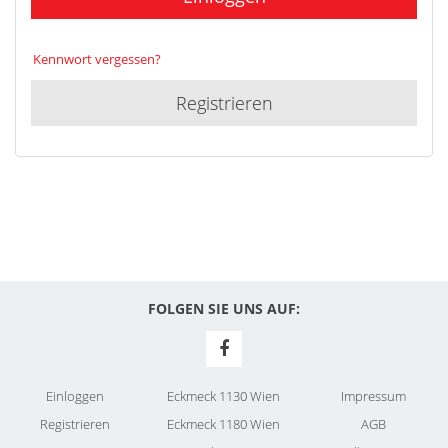
Kennwort vergessen?
Registrieren
FOLGEN SIE UNS AUF:
Einloggen
Eckmeck 1130 Wien
Impressum
Registrieren
Eckmeck 1180 Wien
AGB