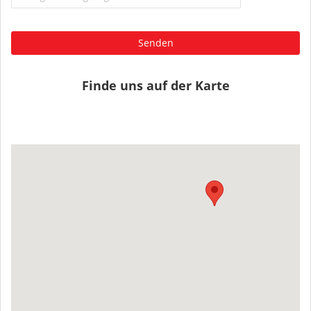
Senden
Finde uns auf der Karte