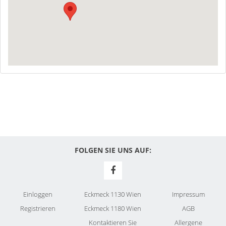
FOLGEN SIE UNS AUF:
Einloggen
Eckmeck 1130 Wien
Impressum
Registrieren
Eckmeck 1180 Wien
AGB
Kontaktieren Sie
Allergene