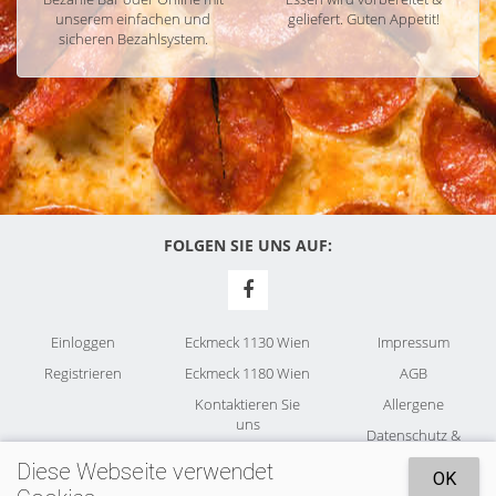
unserem einfachen und
geliefert. Guten Appetit!
sicheren Bezahlsystem.
FOLGEN SIE UNS AUF:
Einloggen
Eckmeck 1130 Wien
Impressum
Registrieren
Eckmeck 1180 Wien
AGB
Kontaktieren Sie
Allergene
uns
Datenschutz &
Cookies
Diese Webseite verwendet
OK