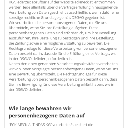
KG”, jederzeit abrufbar auf der Website eckmeck.at, entnommen
werden. Jede allenfalls über die Vertragserfüllung hinausgehende
Verarbeitung von Daten geschieht ausschließlich, wenn dafür eine
sonstige rechtliche Grundlage gemäß DSGVO gegeben ist.
Wir verarbeiten die personenbezogenen Daten, die Sie uns
übermitteln, wenn Sie Ihre Bestellung aufgeben. Diese
personenbezogenen Daten sind erforderlich, um Ihre Bestellung
auszuführen, Ihre Bestellung zu bestätigen und Ihre Bestellung,
die Zahlung sowie eine mögliche Erstattung zu bewerten. Die
Rechtsgrundlage für diese Verarbeitung von personenbezogenen
Daten besteht darin, dass sie für die Erfüllung eines Vertrags, wie
in der DSGVO definiert, erforderlich ist.
Neben den oben genannten Verarbeitungsaktivitäten verarbeiten
wir von Ihnen vorgelegte personenbezogene Daten, wenn Sie uns
eine Bewertung übermitteln. Die Rechtsgrundlage für diese
Verarbeitung von personenbezogenen Daten besteht darin, dass
Sie Ihre Einwilligung für diese Verarbeitung erklärt haben, wie in
der DSGVO definiert.
Wie lange bewahren wir
personenbezogene Daten auf
“ECK-MECK ALTINDAS KG” verarbeitet/speichert die