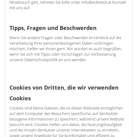
Missbrauch gibt, nehmen Sie bitte unter info@eckmeck.at Kontakt
mit uns auf.
Tipps, Fragen und Beschwerden
Wenn Sie andere Fragen oder Beschwerden im Hinblick auf die
Verarbeitung Ihrer personenbezogenen Daten vorbringen
möchten, helfen wir Ihnen gern. Wir würden es auch begrüßen,
wenn Sie sich mit Tipps oder Vorschlägen zur Verbesserung
unserer Datenschutzpolitik an uns wenden.
Cookies von Dritten, die wir verwenden
Cookies
Cookies sind kleine Dateien, die es dieser Webseite ermöglichen
auf dem Computer des Besuchers spezifische, auf denNutzer
bezogene Informationen zu speichern, während unsere Website
besucht wird. Cookies helfen uns dabei, die Nutzungshäufigkeit
und die Anzahl derNutzer unserer Internetseiten zu ermitteln,
sowie unsere Angebote für Sie komfortabel und effizient zu