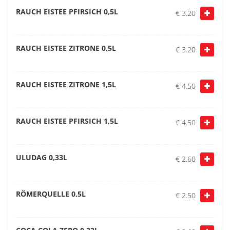
RAUCH EISTEE PFIRSICH 0,5L
€ 3.20
RAUCH EISTEE ZITRONE 0,5L
€ 3.20
RAUCH EISTEE ZITRONE 1,5L
€ 4.50
RAUCH EISTEE PFIRSICH 1,5L
€ 4.50
ULUDAG 0,33L
€ 2.60
RÖMERQUELLE 0,5L
€ 2.50