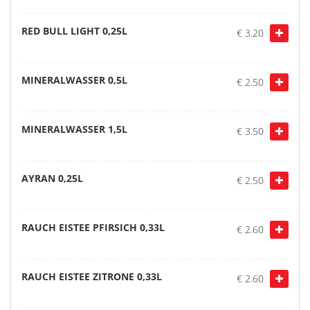
RED BULL LIGHT 0,25L
€ 3.20
MINERALWASSER 0,5L
€ 2.50
MINERALWASSER 1,5L
€ 3.50
AYRAN 0,25L
€ 2.50
RAUCH EISTEE PFIRSICH 0,33L
€ 2.60
RAUCH EISTEE ZITRONE 0,33L
€ 2.60