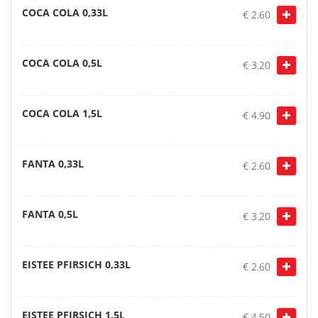
COCA COLA 0,33L
€ 2.60
COCA COLA 0,5L
€ 3.20
COCA COLA 1,5L
€ 4.90
FANTA 0,33L
€ 2.60
FANTA 0,5L
€ 3.20
EISTEE PFIRSICH 0,33L
€ 2.60
EISTEE PFIRSICH 1,5L
€ 4.50