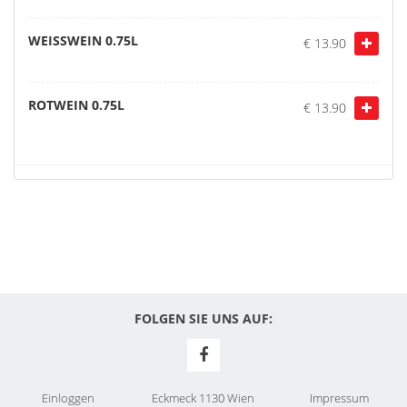
WEISSWEIN 0.75L
€ 13.90
ROTWEIN 0.75L
€ 13.90
FOLGEN SIE UNS AUF:
Einloggen
Eckmeck 1130 Wien
Impressum