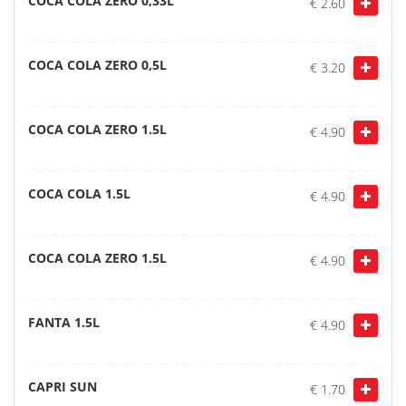
COCA COLA ZERO 0,33L
€ 2.60
COCA COLA ZERO 0,5L
€ 3.20
COCA COLA ZERO 1.5L
€ 4.90
COCA COLA 1.5L
€ 4.90
COCA COLA ZERO 1.5L
€ 4.90
FANTA 1.5L
€ 4.90
CAPRI SUN
€ 1.70