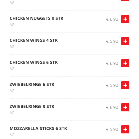
AGL
CHICKEN NUGGETS 9 STK
€ 6.90
AGL
CHICKEN WINGS 4 STK
€ 5.90
AGL
CHICKEN WINGS 6 STK
€ 6.90
AGL
ZWIEBELRINGE 6 STK
€ 5.90
AGL
ZWIEBELRINGE 9 STK
€ 6.90
AGL
MOZZARELLA STICKS 6 STK
€ 5.90
AGL